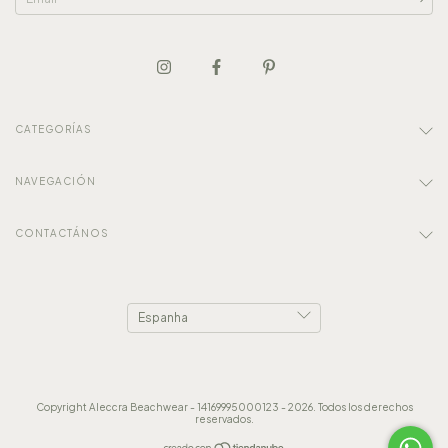
CATEGORÍAS
NAVEGACIÓN
CONTACTÁNOS
Copyright Aleccra Beachwear - 14169995000123 - 2026. Todos los derechos
reservados.