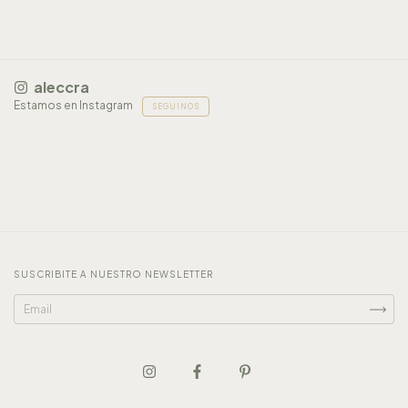
aleccra
Estamos en Instagram
SEGUINOS
SUSCRIBITE A NUESTRO NEWSLETTER