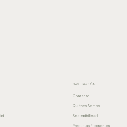
NAVEGACIÓN
Contacto
Quiénes Somos
ini
Sostenibilidad
Preguntas Frecuentes