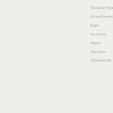
Salida de Play
Active (Fitness
Ropa
Accesorio
Infantil
Masculino
PROMOCIÓN