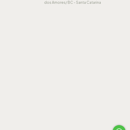
dos Amores/ BC - Santa Catarina