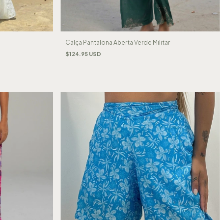
Calça Pantalona Aberta Verde Militar
$124.95 USD