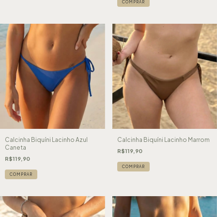
COMPRAR
Calcinha Biquíni Lacinho Azul
Calcinha Biquíni Lacinho Marrom
Caneta
R$119,90
R$119,90
COMPRAR
COMPRAR