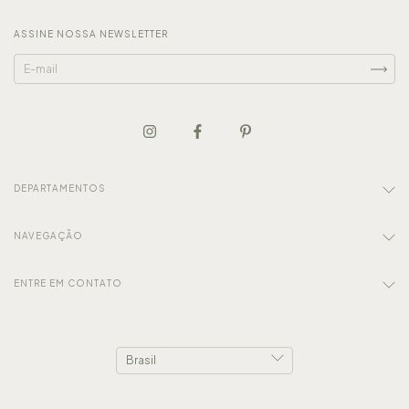
ASSINE NOSSA NEWSLETTER
DEPARTAMENTOS
NAVEGAÇÃO
ENTRE EM CONTATO