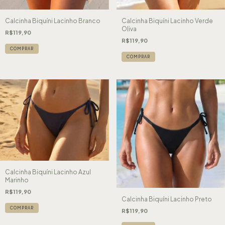
Calcinha Biquíni Lacinho Branco
Calcinha Biquíni Lacinho Verde
Oliva
R$119,90
R$119,90
COMPRAR
COMPRAR
Calcinha Biquíni Lacinho Azul
Marinho
R$119,90
Calcinha Biquíni Lacinho Preto
COMPRAR
R$119,90