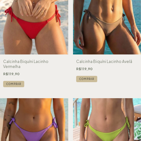
Calcinha Biquíni Lacinho
Calcinha Biquíni Lacinho Avelã
Vermelha
R$119,90
R$119,90
COMPRAR
COMPRAR