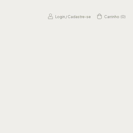
Login
/
Cadastre-se
Carrinho
(
0
)