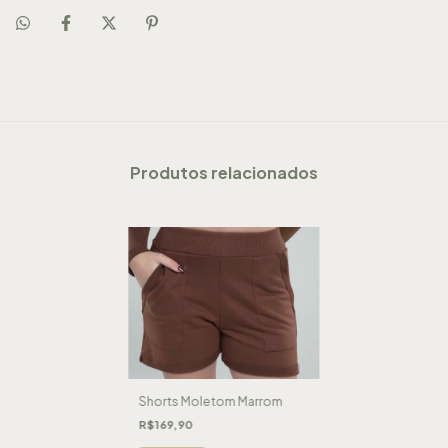
Produtos relacionados
Shorts Moletom Marrom
R$169,90