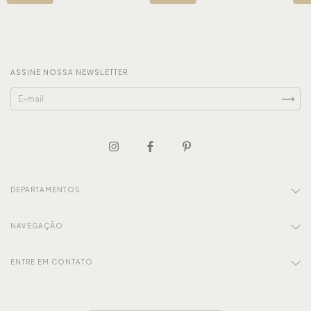
ASSINE NOSSA NEWSLETTER
DEPARTAMENTOS
NAVEGAÇÃO
ENTRE EM CONTATO