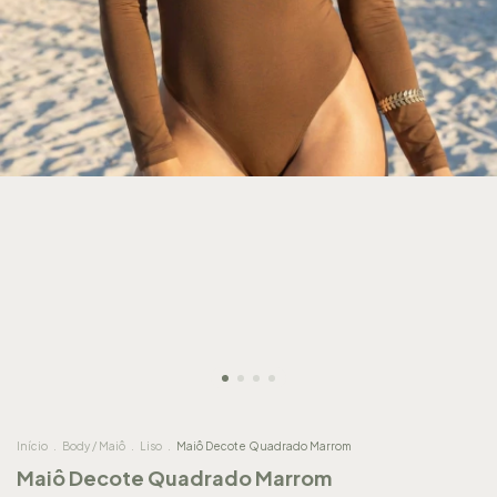
Início
.
Body / Maiô
.
Liso
.
Maiô Decote Quadrado Marrom
Maiô Decote Quadrado Marrom