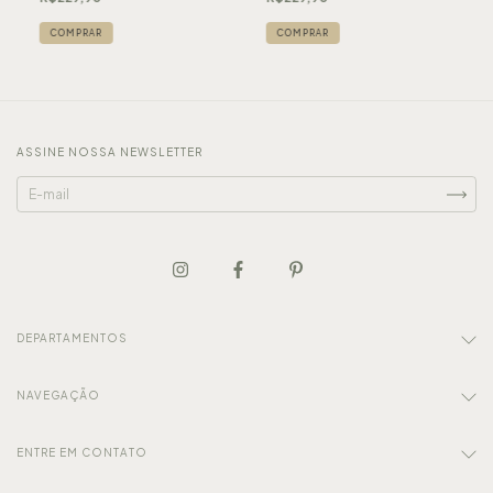
COMPRAR
COMPRAR
ASSINE NOSSA NEWSLETTER
DEPARTAMENTOS
NAVEGAÇÃO
ENTRE EM CONTATO