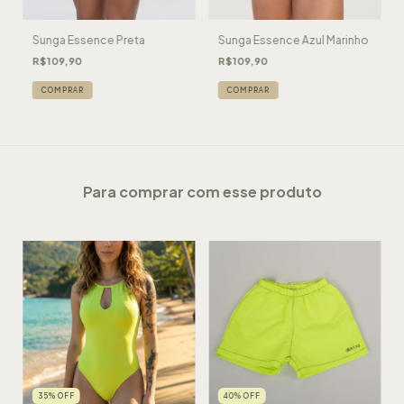
Sunga Essence Preta
Sunga Essence Azul Marinho
R$109,90
R$109,90
COMPRAR
COMPRAR
Para comprar com esse produto
35
%
OFF
40
%
OFF