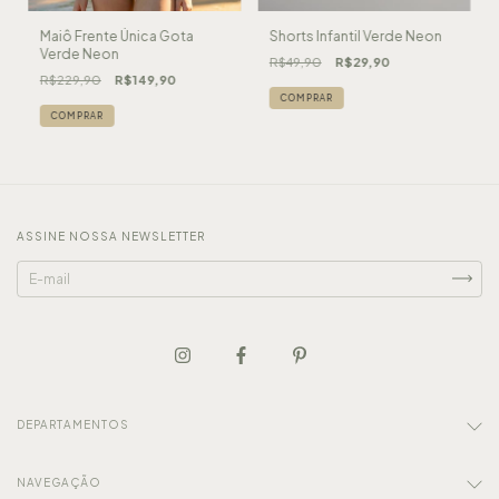
Maiô Frente Única Gota
Shorts Infantil Verde Neon
Verde Neon
R$49,90
R$29,90
R$229,90
R$149,90
COMPRAR
COMPRAR
ASSINE NOSSA NEWSLETTER
DEPARTAMENTOS
NAVEGAÇÃO