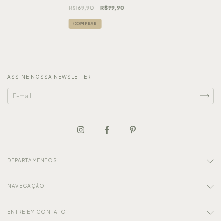
R$169,90
R$99,90
COMPRAR
ASSINE NOSSA NEWSLETTER
DEPARTAMENTOS
NAVEGAÇÃO
ENTRE EM CONTATO