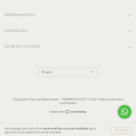
DEPARTAMENTOS
NAVEGAÇÃO
ENTRE EM CONTATO
Copyright Aleccra Beachwear - 14169995000123 - 2026. Todos os direitos
reservados.
Ao navegar por este site
você aceita o uso de cookies
para
ENTENDI
agilizar a sua experiência de compra.